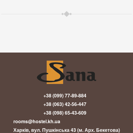
+38 (099) 77-89-884
+38 (063) 42-56-447
+38 (098) 65-43-609
rooms@hostel.kh.ua
Харків, вул. Пушкінська 43 (м. Арх. Бекетова)