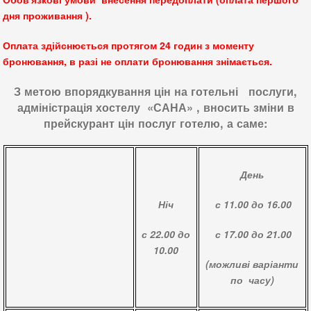
дня проживання ).
Оплата здійснюється протягом 24 годин з моменту
бронювання, в разі не оплати бронювання знімається.
З метою впорядкування цін на готельні послуги,
адміністрація хостелу «САНА» , вносить зміни в
прейскурант цін послуг готелю, а саме:
День
Ніч
с 11.00 до 16.00
с 22.00 до
с 17.00 до 21.00
10.00
(можливі варіанти
по часу)