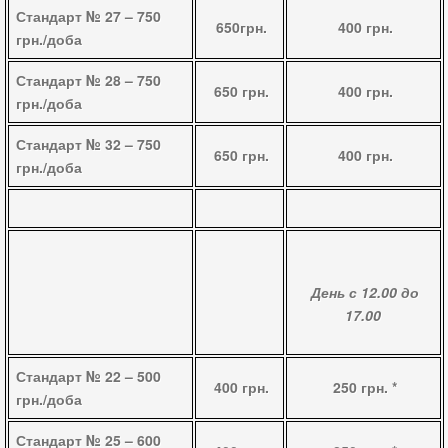
Стандарт № 27 – 750
650грн.
400 грн.
грн./доба
Стандарт № 28 – 750
650 грн.
400 грн.
грн./доба
Стандарт № 32 – 750
650 грн.
400 грн.
грн./доба
День
с 12.00 до
17.00
Стандарт № 22 – 500
400 грн.
250 грн.
*
грн./доба
Стандарт № 25 – 600